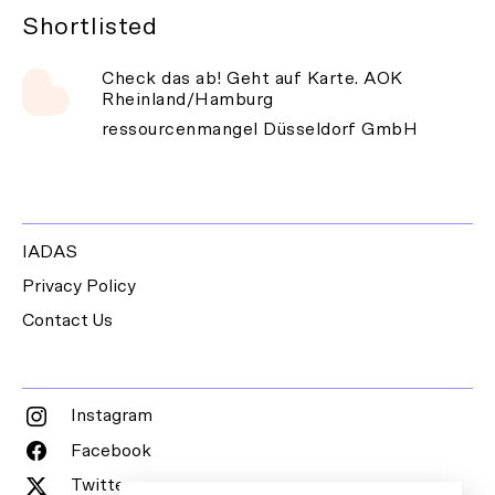
Shortlisted
Check das ab! Geht auf Karte. AOK
Rheinland/Hamburg
ressourcenmangel Düsseldorf GmbH
IADAS
Privacy Policy
Contact Us
Instagram
Facebook
Twitter